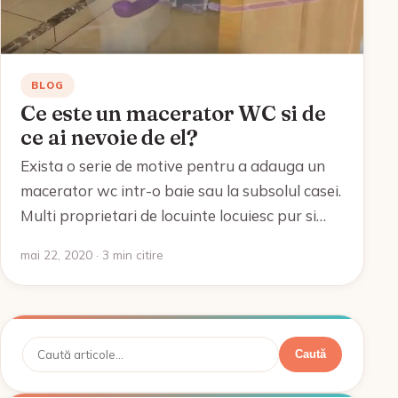
BLOG
Ce este un macerator WC si de
ce ai nevoie de el?
Exista o serie de motive pentru a adauga un
macerator wc intr-o baie sau la subsolul casei.
Multi proprietari de locuinte locuiesc pur si…
mai 22, 2020 · 3 min citire
Caută
Caută