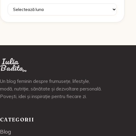
Arhive
Un blog feminin despre frumusețe, lifestyle,
modă, nutriție, sănătate și dezvoltare personală.
Povești, idei și inspirație pentru fiecare zi.
CATEGORII
Blog