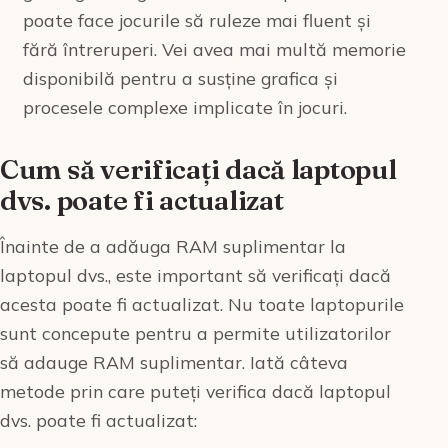
poate face jocurile să ruleze mai fluent și
fără întreruperi. Vei avea mai multă memorie
disponibilă pentru a susține grafica și
procesele complexe implicate în jocuri.
Cum să verificați dacă laptopul
dvs. poate fi actualizat
Înainte de a adăuga RAM suplimentar la
laptopul dvs., este important să verificați dacă
acesta poate fi actualizat. Nu toate laptopurile
sunt concepute pentru a permite utilizatorilor
să adauge RAM suplimentar. Iată câteva
metode prin care puteți verifica dacă laptopul
dvs. poate fi actualizat: