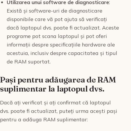
Utilizarea unui software de diagnosticare
:
Există și software-uri de diagnosticare
disponibile care vă pot ajuta să verificați
dacă laptopul dvs. poate fi actualizat. Aceste
programe pot scana laptopul și pot oferi
informații despre specificațiile hardware ale
acestuia, inclusiv despre capacitatea și tipul
de RAM suportat.
Pași pentru adăugarea de RAM
suplimentar la laptopul dvs.
Dacă ați verificat și ați confirmat că laptopul
dvs. poate fi actualizat, puteți urma acești pași
pentru a adăuga RAM suplimentar: