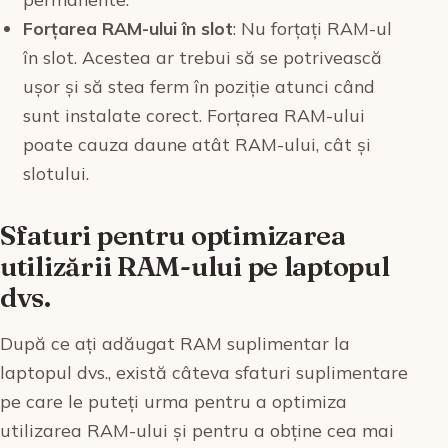
Forțarea RAM-ului în slot
: Nu forțați RAM-ul
în slot. Acestea ar trebui să se potrivească
ușor și să stea ferm în poziție atunci când
sunt instalate corect. Forțarea RAM-ului
poate cauza daune atât RAM-ului, cât și
slotului.
Sfaturi pentru optimizarea
utilizării RAM-ului pe laptopul
dvs.
După ce ați adăugat RAM suplimentar la
laptopul dvs., există câteva sfaturi suplimentare
pe care le puteți urma pentru a optimiza
utilizarea RAM-ului și pentru a obține cea mai