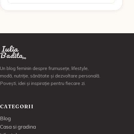
Un blog feminin despre frumusețe, lifestyle,
modă, nutriție, sănătate și dezvoltare personală.
Povești, idei și inspirație pentru fiecare zi.
CATEGORII
Blog
Casa si gradina