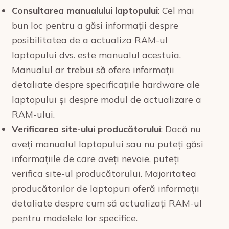
Consultarea manualului laptopului
: Cel mai
bun loc pentru a găsi informații despre
posibilitatea de a actualiza RAM-ul
laptopului dvs. este manualul acestuia.
Manualul ar trebui să ofere informații
detaliate despre specificațiile hardware ale
laptopului și despre modul de actualizare a
RAM-ului.
Verificarea site-ului producătorului
: Dacă nu
aveți manualul laptopului sau nu puteți găsi
informațiile de care aveți nevoie, puteți
verifica site-ul producătorului. Majoritatea
producătorilor de laptopuri oferă informații
detaliate despre cum să actualizați RAM-ul
pentru modelele lor specifice.