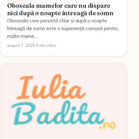
Oboseala mamelor care nu dispare
nici după o noapte întreagă de somn
Oboseala care persistă chiar și după o noapte
întreagă de somn este o experiență comună pentru
multe mame,…
august 7, 2026
·
8 min citire