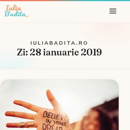
IULIABADITA.RO
Zi:
28 ianuarie 2019