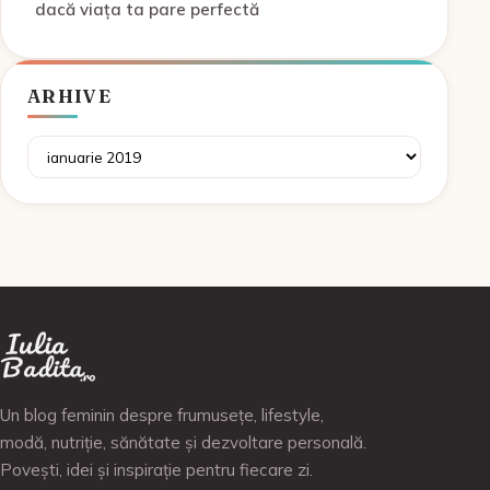
dacă viața ta pare perfectă
ARHIVE
Arhive
Un blog feminin despre frumusețe, lifestyle,
modă, nutriție, sănătate și dezvoltare personală.
Povești, idei și inspirație pentru fiecare zi.