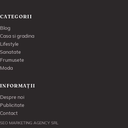
CATEGORII
Blog
Casa si gradina
Lifestyle
Sanatate
Frumusete
Moda
INFORMAȚII
Despre noi
Publicitate
Contact
SEO MARKETING AGENCY SRL