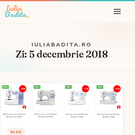
IULIABADITA.RO
Zi:
5 decembrie 2018
BLOG