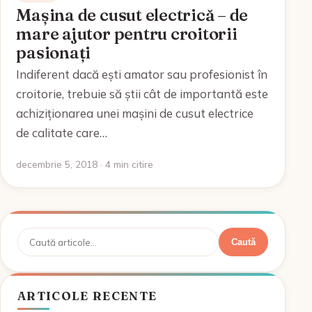
Mașina de cusut electrică – de
mare ajutor pentru croitorii
pasionați
Indiferent dacă ești amator sau profesionist în
croitorie, trebuie să știi cât de importantă este
achiziționarea unei mașini de cusut electrice
de calitate care…
decembrie 5, 2018 · 4 min citire
Caută
Caută
ARTICOLE RECENTE