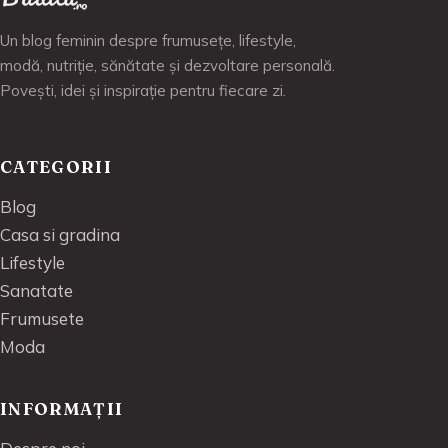
Un blog feminin despre frumusețe, lifestyle,
modă, nutriție, sănătate și dezvoltare personală.
Povești, idei și inspirație pentru fiecare zi.
CATEGORII
Blog
Casa si gradina
Lifestyle
Sanatate
Frumusete
Moda
INFORMAȚII