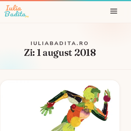
IULIABADITA.RO
Zi:
1 august 2018