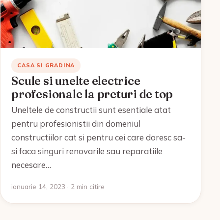
CASA SI GRADINA
Scule si unelte electrice
profesionale la preturi de top
Uneltele de constructii sunt esentiale atat
pentru profesionistii din domeniul
constructiilor cat si pentru cei care doresc sa-
si faca singuri renovarile sau reparatiile
necesare…
ianuarie 14, 2023 · 2 min citire