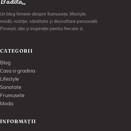
Un blog feminin despre frumusețe, lifestyle,
modă, nutriție, sănătate și dezvoltare personală.
Povești, idei și inspirație pentru fiecare zi.
CATEGORII
Blog
Casa si gradina
Lifestyle
Sanatate
Frumusete
Moda
INFORMAȚII