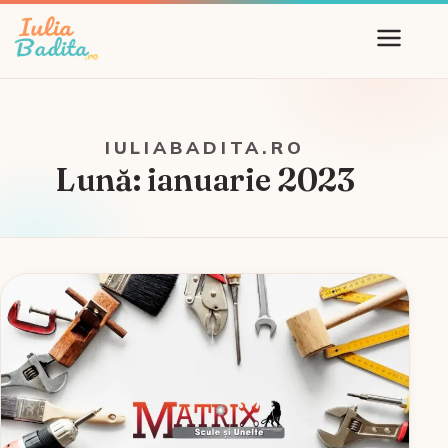
IULIABADITA.RO
Lună:
ianuarie 2023