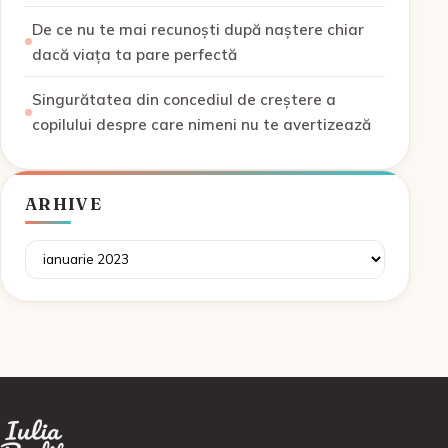
De ce nu te mai recunoști după naștere chiar
dacă viața ta pare perfectă
Singurătatea din concediul de creștere a
copilului despre care nimeni nu te avertizează
ARHIVE
Arhive