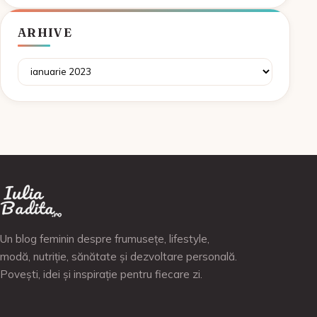
ARHIVE
Arhive
Un blog feminin despre frumusețe, lifestyle,
modă, nutriție, sănătate și dezvoltare personală.
Povești, idei și inspirație pentru fiecare zi.