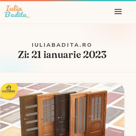
IULIABADITA.RO
Zi:
21 ianuarie 2023