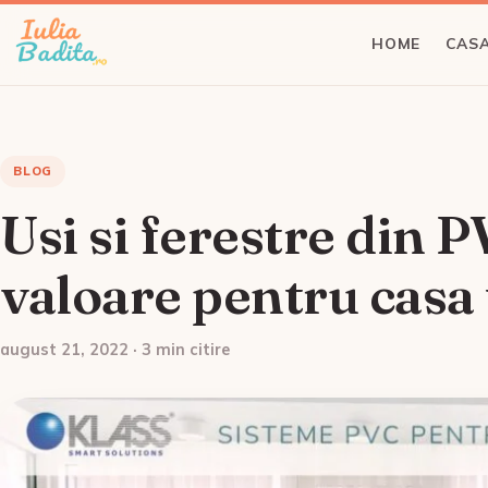
HOME
CASA
BLOG
Usi si ferestre din P
valoare pentru casa 
august 21, 2022 · 3 min citire