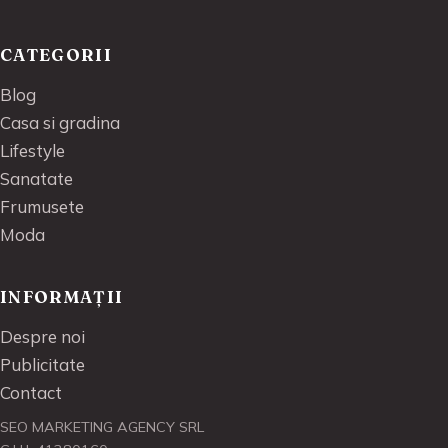
CATEGORII
Blog
Casa si gradina
Lifestyle
Sanatate
Frumusete
Moda
INFORMAȚII
Despre noi
Publicitate
Contact
SEO MARKETING AGENCY SRL