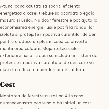
Atunci cand cautati sa sporiti eficienta
energetica a casei trebuie sa acordati o egala
masura si usilor. Nu doar ferestrele pot ajuta la
economisirea energiei, usile pot fi la randul lor
izolate si protejate impotriva curentilor de aer
pentru a aduce un plus in ceea ce priveste
mentinerea caldurii. Majoritatea usilor
exterioare noi ar trebui sa includa un sistem de
protectie impotriva curentului de aer, care va
ajuta la reducerea pierderilor de caldura.
Cost
Montarea de ferestre cu rating A in casa
dumneavoastra poate sa aiba initial un cost