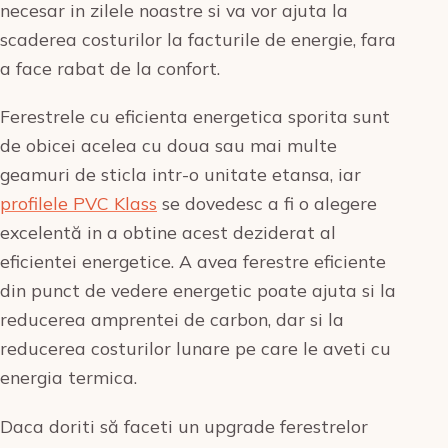
necesar in zilele noastre si va vor ajuta la
scaderea costurilor la facturile de energie, fara
a face rabat de la confort.
Ferestrele cu eficienta energetica sporita sunt
de obicei acelea cu doua sau mai multe
geamuri de sticla intr-o unitate etansa, iar
profilele PVC Klass
se dovedesc a fi o alegere
excelentă in a obtine acest deziderat al
eficientei energetice. A avea ferestre eficiente
din punct de vedere energetic poate ajuta si la
reducerea amprentei de carbon, dar si la
reducerea costurilor lunare pe care le aveti cu
energia termica.
Daca doriti să faceti un upgrade ferestrelor