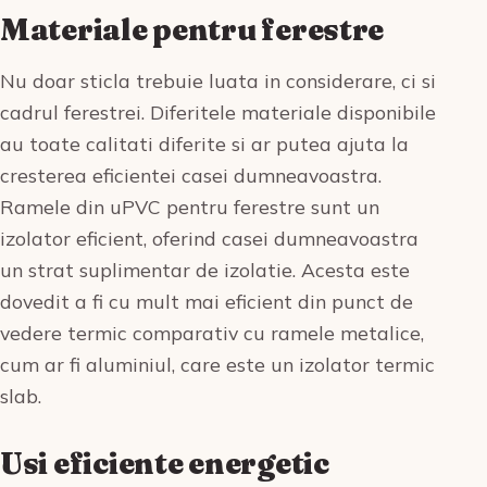
Materiale pentru ferestre
Nu doar sticla trebuie luata in considerare, ci si
cadrul ferestrei. Diferitele materiale disponibile
au toate calitati diferite si ar putea ajuta la
cresterea eficientei casei dumneavoastra.
Ramele din uPVC pentru ferestre sunt un
izolator eficient, oferind casei dumneavoastra
un strat suplimentar de izolatie. Acesta este
dovedit a fi cu mult mai eficient din punct de
vedere termic comparativ cu ramele metalice,
cum ar fi aluminiul, care este un izolator termic
slab.
Usi eficiente energetic