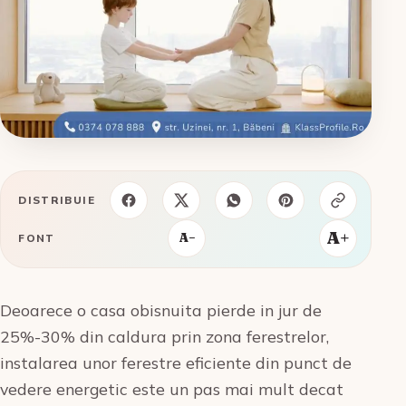
DISTRIBUIE
A+
A−
FONT
Deoarece o casa obisnuita pierde in jur de
25%-30% din caldura prin zona ferestrelor,
instalarea unor ferestre eficiente din punct de
vedere energetic este un pas mai mult decat