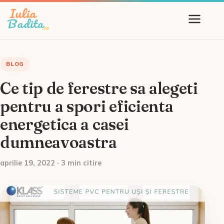
BLOG
Ce tip de ferestre sa alegeti
pentru a spori eficienta
energetica a casei
dumneavoastra
aprilie 19, 2022 · 3 min citire