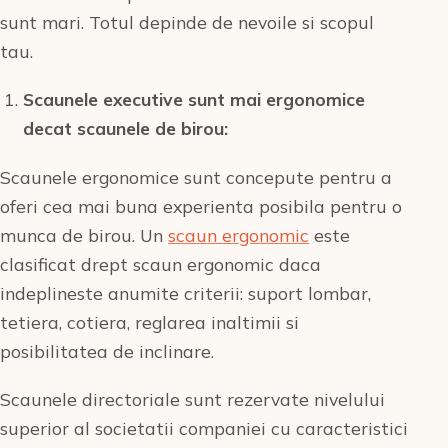
sunt mari. Totul depinde de nevoile si scopul
tau.
Scaunele executive sunt mai ergonomice
decat scaunele de birou:
Scaunele ergonomice sunt concepute pentru a
oferi cea mai buna experienta posibila pentru o
munca de birou. Un
scaun ergonomic
este
clasificat drept scaun ergonomic daca
indeplineste anumite criterii: suport lombar,
tetiera, cotiera, reglarea inaltimii si
posibilitatea de inclinare.
Scaunele directoriale sunt rezervate nivelului
superior al societatii companiei cu caracteristici