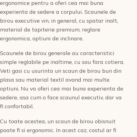
ergonomice pentru a oferi cea mai buna
experienta de sedere a corpului. Scaunele de
birou executive vin, in general, cu spatar inalt,
material de tapiterie premium, reglare
ergonomica, optiuni de inclinare.
Scaunele de birou generale au caracteristici
simple reglabile pe inaltime, cu sau fara cotiera.
Veti gasi cu usurinta un scaun de birou bun din
plasa sau material textil avand mai multe
optiuni. Nu va oferi cea mai buna experienta de
sedere, asa cum o face scaunul executiv, dar va
fi confortabil.
Cu toate acestea, un scaun de birou obisnuit
poate fi si ergonomic. In acest caz, costul ar fi