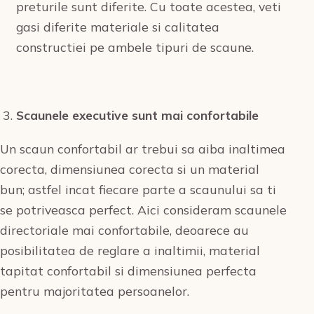
preturile sunt diferite. Cu toate acestea, veti
gasi diferite materiale si calitatea
constructiei pe ambele tipuri de scaune.
Scaunele executive sunt mai confortabile
Un scaun confortabil ar trebui sa aiba inaltimea
corecta, dimensiunea corecta si un material
bun; astfel incat fiecare parte a scaunului sa ti
se potriveasca perfect. Aici consideram scaunele
directoriale mai confortabile, deoarece au
posibilitatea de reglare a inaltimii, material
tapitat confortabil si dimensiunea perfecta
pentru majoritatea persoanelor.