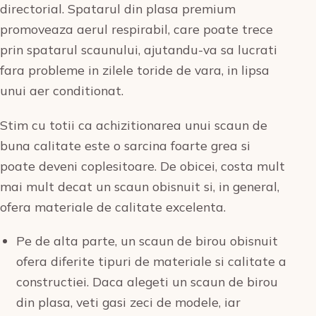
directorial. Spatarul din plasa premium
promoveaza aerul respirabil, care poate trece
prin spatarul scaunului, ajutandu-va sa lucrati
fara probleme in zilele toride de vara, in lipsa
unui aer conditionat.
Stim cu totii ca achizitionarea unui scaun de
buna calitate este o sarcina foarte grea si
poate deveni coplesitoare. De obicei, costa mult
mai mult decat un scaun obisnuit si, in general,
ofera materiale de calitate excelenta.
Pe de alta parte, un scaun de birou obisnuit
ofera diferite tipuri de materiale si calitate a
constructiei. Daca alegeti un scaun de birou
din plasa, veti gasi zeci de modele, iar