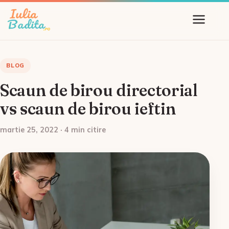
BLOG
Scaun de birou directorial
vs scaun de birou ieftin
martie 25, 2022 · 4 min citire