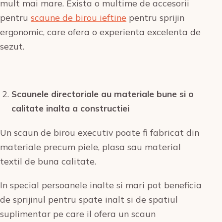
mult mai mare. Exista o multime de accesorii
pentru
scaune de birou ieftine
pentru sprijin
ergonomic, care ofera o experienta excelenta de
sezut.
Scaunele directoriale au materiale bune si o
calitate inalta a constructiei
Un scaun de birou executiv poate fi fabricat din
materiale precum piele, plasa sau material
textil de buna calitate.
In special persoanele inalte si mari pot beneficia
de sprijinul pentru spate inalt si de spatiul
suplimentar pe care il ofera un scaun