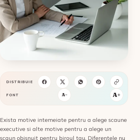
DISTRIBUIE
A+
A−
FONT
Exista motive intemeiate pentru a alege scaune
executive si alte motive pentru a alege un
scaun obisnuit pentru biroul tau. Diferentele nu