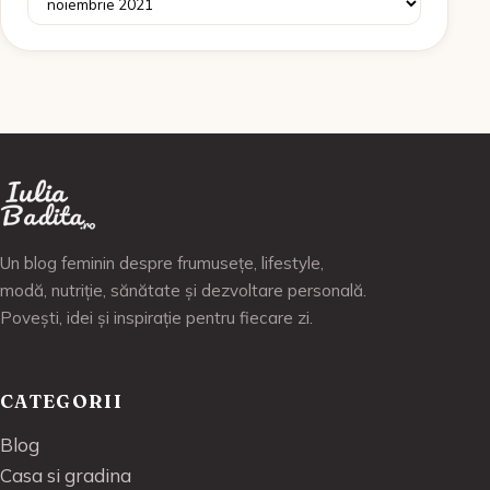
Un blog feminin despre frumusețe, lifestyle,
modă, nutriție, sănătate și dezvoltare personală.
Povești, idei și inspirație pentru fiecare zi.
CATEGORII
Blog
Casa si gradina