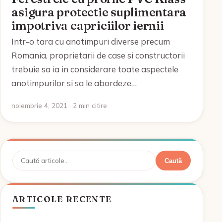
asigura protectie suplimentara
impotriva capriciilor iernii
Intr-o tara cu anotimpuri diverse precum
Romania, proprietarii de case si constructorii
trebuie sa ia in considerare toate aspectele
anotimpurilor si sa le abordeze…
noiembrie 4, 2021 · 2 min citire
Caută
Caută
ARTICOLE RECENTE