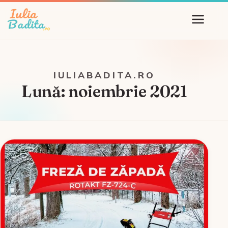
IULIABADITA.RO
Lună:
noiembrie 2021