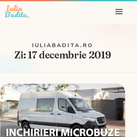
IULIABADITA.RO
Zi:
17 decembrie 2019