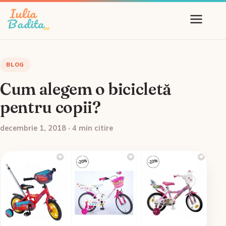
BLOG
Cum alegem o bicicletă
pentru copii?
decembrie 1, 2018 · 4 min citire