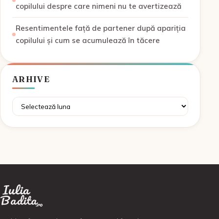
copilului despre care nimeni nu te avertizează
Resentimentele față de partener după apariția
copilului și cum se acumulează în tăcere
ARHIVE
Arhive